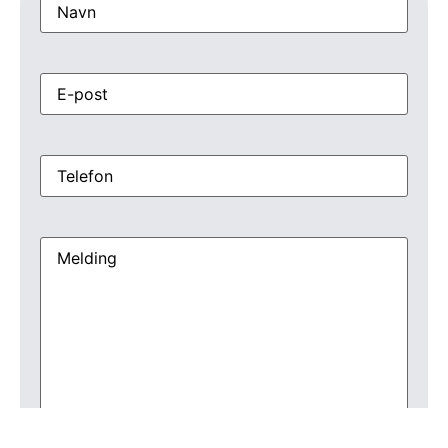
E-
post
Telefon
Melding