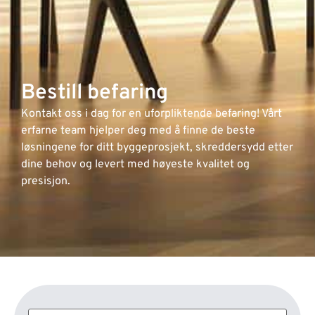
Bestill befaring
Kontakt oss i dag for en uforpliktende befaring! Vårt
erfarne team hjelper deg med å finne de beste
løsningene for ditt byggeprosjekt, skreddersydd etter
dine behov og levert med høyeste kvalitet og
presisjon.
Navn